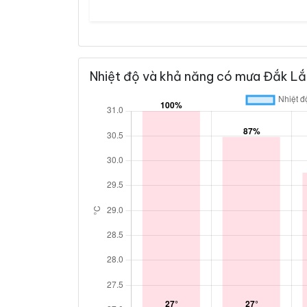
Nhiệt độ và khả năng có mưa Đắk Lắk