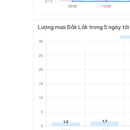
Lượng mưa Đắk Lắk trong 5 ngày tới