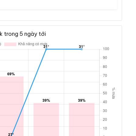
 trong 5 ngày tới