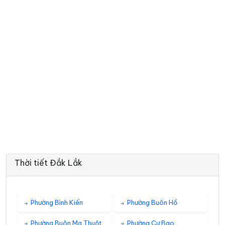
Thời tiết Đắk Lắk
Phường Bình Kiến
Phường Buôn Hồ
Phường Buôn Ma Thuột
Phường Cư Bao