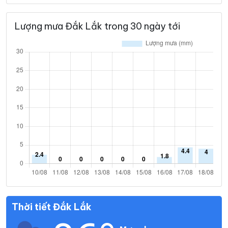
Lượng mưa Đắk Lắk trong 30 ngày tới
Thời tiết Đắk Lắk