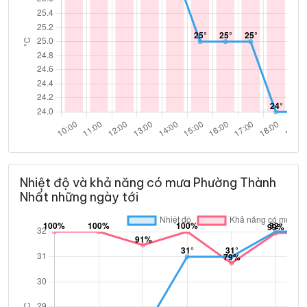
Nhiệt độ và khả năng có mưa Phường Thành
Nhất những ngày tới