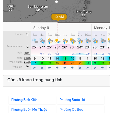
Các xã khác trong cùng tỉnh
Phường Bình Kiến
Phường Buôn Hồ
Phường Buôn Ma Thuột
Phường Cư Bao