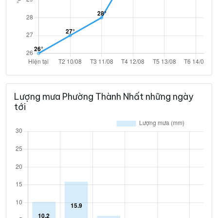
Lượng mưa Phường Thành Nhất những ngày
tới