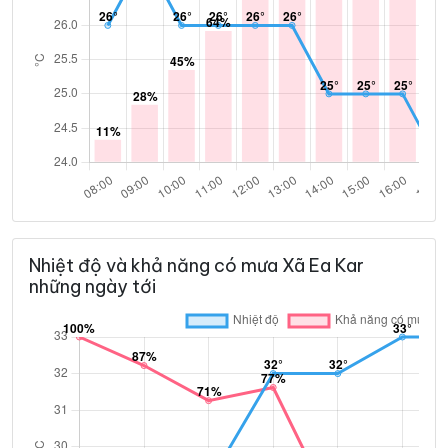
Nhiệt độ và khả năng có mưa Xã Ea Kar
những ngày tới