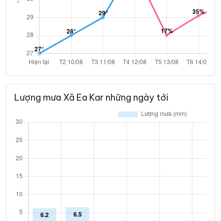
Lượng mưa Xã Ea Kar những ngày tới