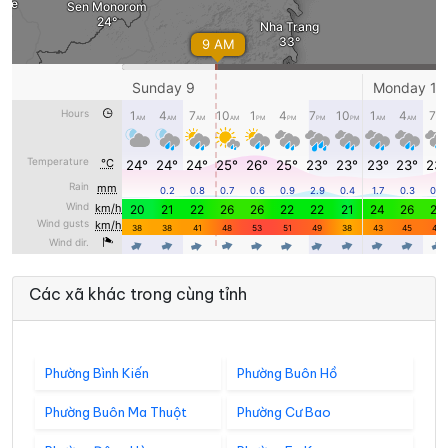
Các xã khác trong cùng tỉnh
Phường Bình Kiến
Phường Buôn Hồ
Phường Buôn Ma Thuột
Phường Cư Bao