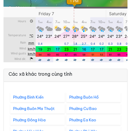
Các xã khác trong cùng tỉnh
Phường Bình Kiến
Phường Buôn Hồ
Phường Buôn Ma Thuột
Phường Cư Bao
Phường Đông Hòa
Phường Ea Kao