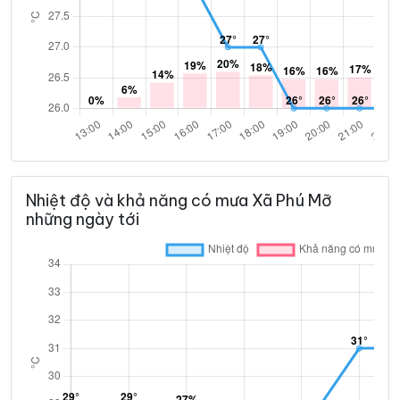
Nhiệt độ và khả năng có mưa Xã Phú Mỡ
những ngày tới