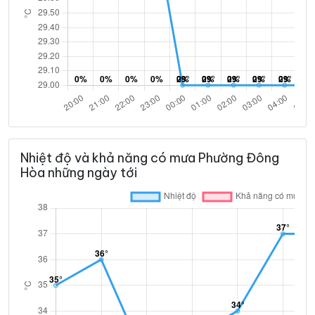
Nhiệt độ và khả năng có mưa Phường Đông
Hòa những ngày tới