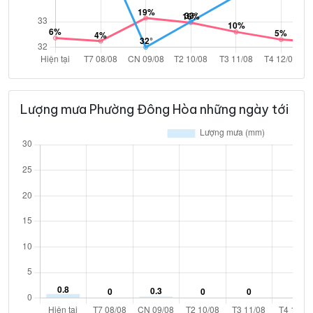
Lượng mưa Phường Đông Hòa những ngày tới