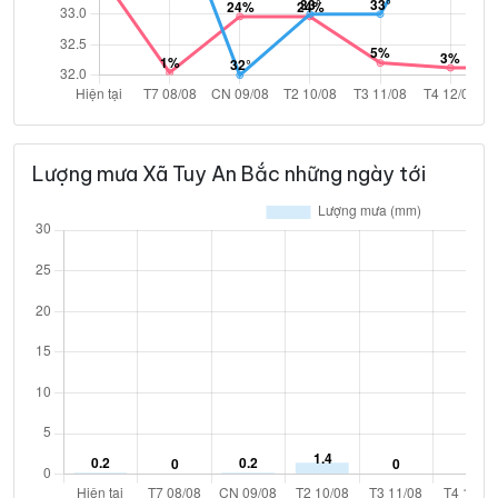
Lượng mưa Xã Tuy An Bắc những ngày tới