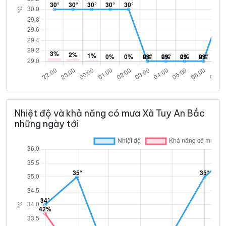
Nhiệt độ và khả năng có mưa Xã Tuy An Bắc
những ngày tới