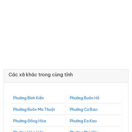
Các xã khác trong cùng tỉnh
Phường Bình Kiến
Phường Buôn Hồ
Phường Buôn Ma Thuột
Phường Cư Bao
Phường Đông Hòa
Phường Ea Kao