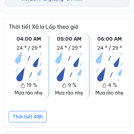
Thời tiết Xã Ia Lốp theo giờ
04:00 AM
05:00 AM
06:00 AM
24 °
/
29 °
24 °
/
29 °
24 °
/
29 °
19 %
9 %
4 %
Mưa rào nhẹ
Mưa rào nhẹ
Mưa rào nhẹ
Thời tiết 48h