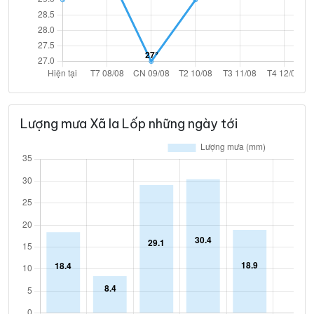
Lượng mưa Xã Ia Lốp những ngày tới