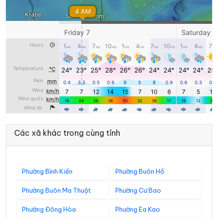
Các xã khác trong cùng tỉnh
Phường Bình Kiến
Phường Buôn Hồ
Phường Buôn Ma Thuột
Phường Cư Bao
Phường Đông Hòa
Phường Ea Kao