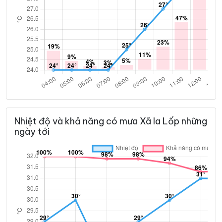
Nhiệt độ và khả năng có mưa Xã Ia Lốp những
ngày tới