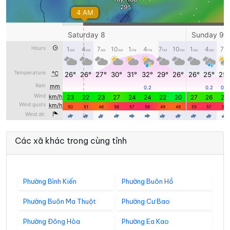
Các xã khác trong cùng tỉnh
Phường Bình Kiến
Phường Buôn Hồ
Phường Buôn Ma Thuột
Phường Cư Bao
Phường Đông Hòa
Phường Ea Kao