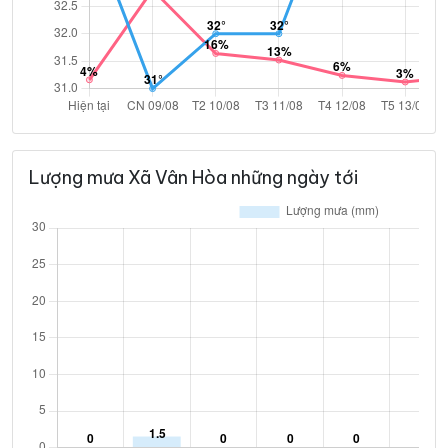
Lượng mưa Xã Vân Hòa những ngày tới