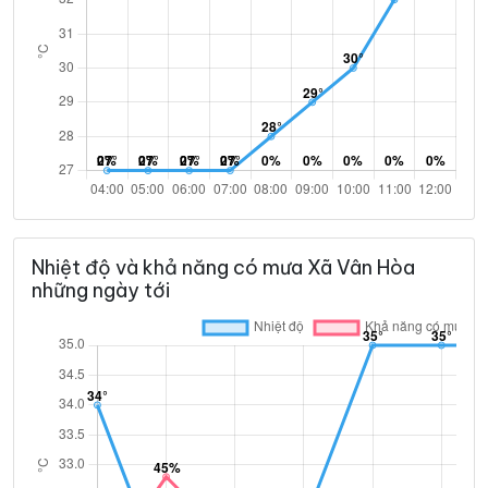
Nhiệt độ và khả năng có mưa Xã Vân Hòa
những ngày tới