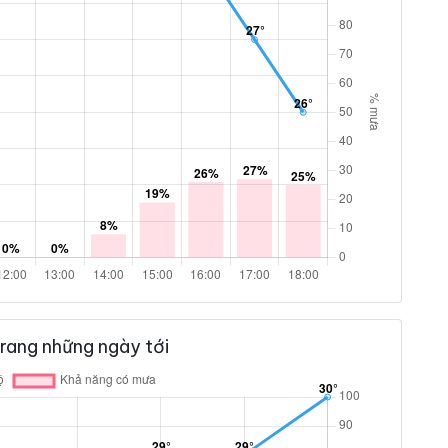
rang những ngày tới