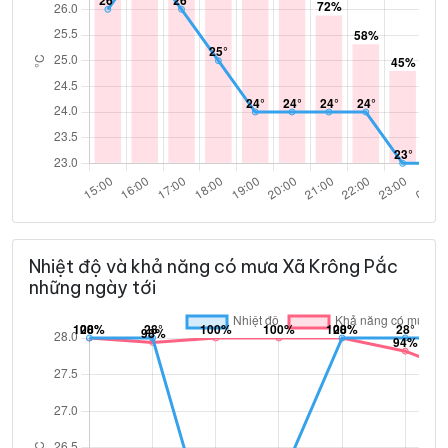
Nhiệt độ và khả năng có mưa Xã Krông Pắc
những ngày tới