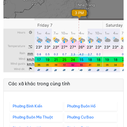
Các xã khác trong cùng tỉnh
Phường Bình Kiến
Phường Buôn Hồ
Phường Buôn Ma Thuột
Phường Cư Bao