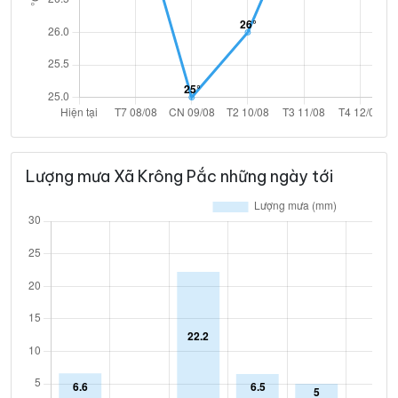
Lượng mưa Xã Krông Pắc những ngày tới