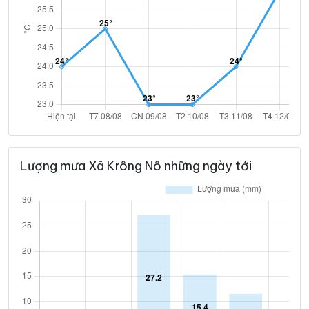
Lượng mưa Xã Krông Nô những ngày tới