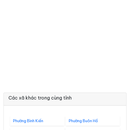
Các xã khác trong cùng tỉnh
Phường Bình Kiến
Phường Buôn Hồ