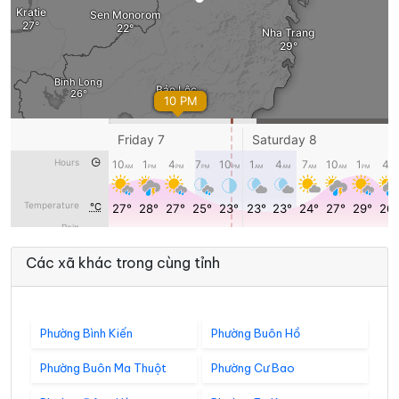
Các xã khác trong cùng tỉnh
Phường Bình Kiến
Phường Buôn Hồ
Phường Buôn Ma Thuột
Phường Cư Bao