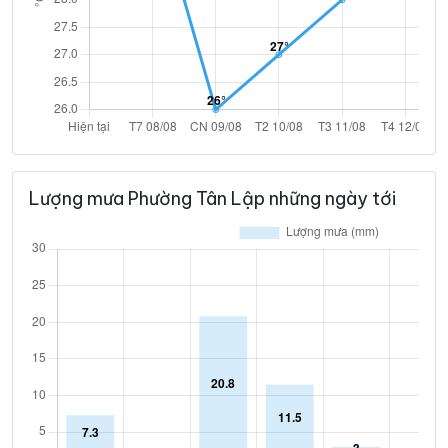
Lượng mưa Phường Tân Lập những ngày tới