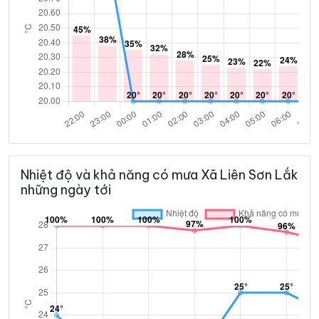
Nhiệt độ và khả năng có mưa Xã Liên Sơn Lắk
những ngày tới