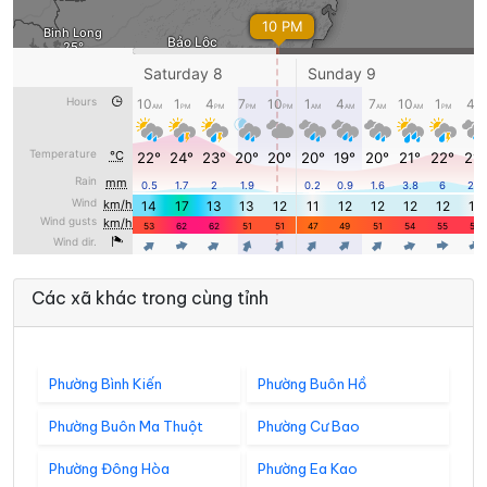
Các xã khác trong cùng tỉnh
Phường Bình Kiến
Phường Buôn Hồ
Phường Buôn Ma Thuột
Phường Cư Bao
Phường Đông Hòa
Phường Ea Kao