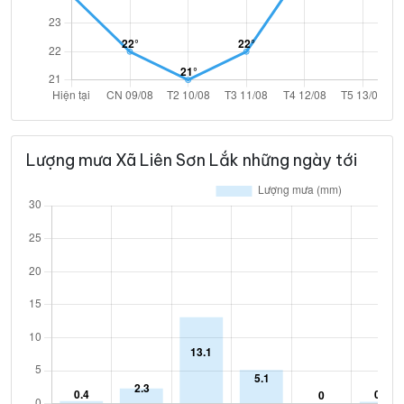
Lượng mưa Xã Liên Sơn Lắk những ngày tới