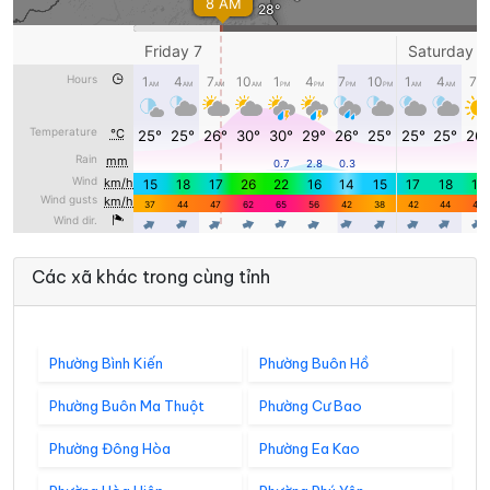
Các xã khác trong cùng tỉnh
Phường Bình Kiến
Phường Buôn Hồ
Phường Buôn Ma Thuột
Phường Cư Bao
Phường Đông Hòa
Phường Ea Kao