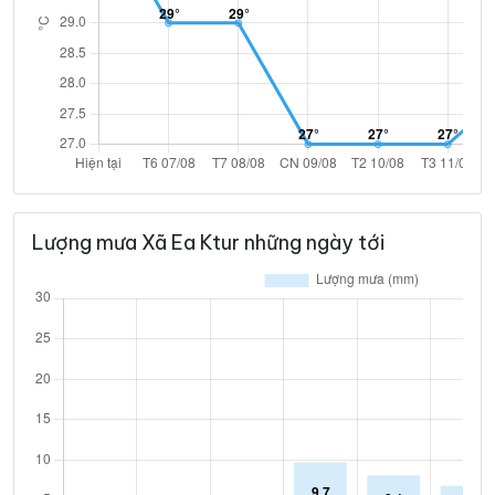
Lượng mưa Xã Ea Ktur những ngày tới