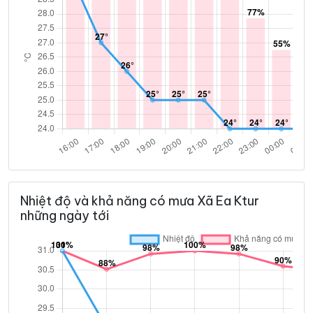
Nhiệt độ và khả năng có mưa Xã Ea Ktur
những ngày tới