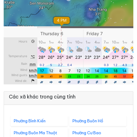
Các xã khác trong cùng tỉnh
Phường Bình Kiến
Phường Buôn Hồ
Phường Buôn Ma Thuột
Phường Cư Bao