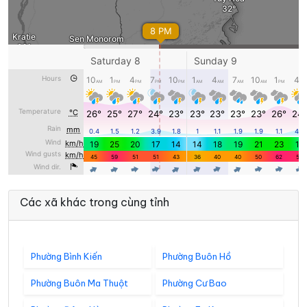
Các xã khác trong cùng tỉnh
Phường Bình Kiến
Phường Buôn Hồ
Phường Buôn Ma Thuột
Phường Cư Bao