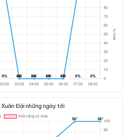
 Xuân Đài những ngày tới