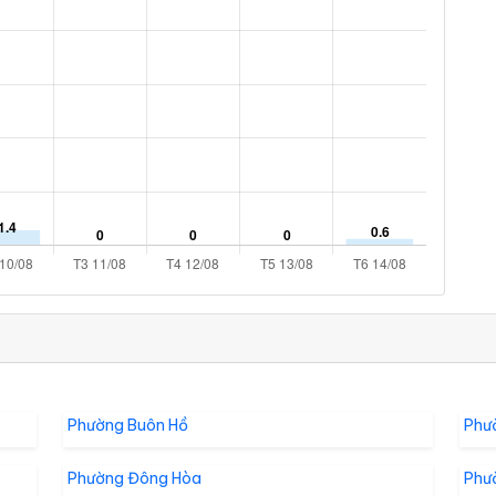
Phường Buôn Hồ
Phư
Phường Đông Hòa
Phư