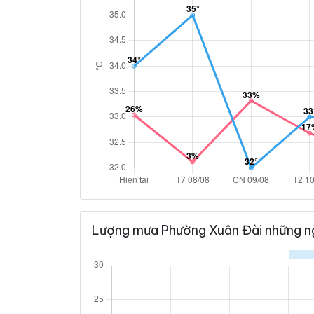
Lượng mưa Phường Xuân Đài những n