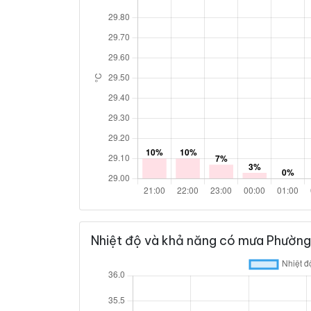
Nhiệt độ và khả năng có mưa Phường