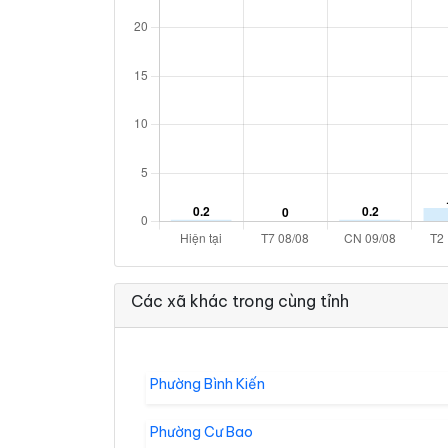
Các xã khác trong cùng tỉnh
Phường Bình Kiến
Phường Cư Bao