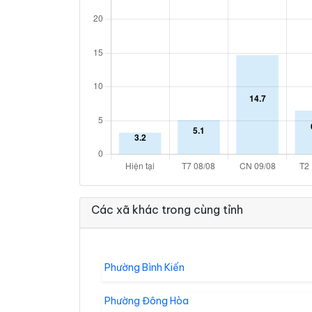
Các xã khác trong cùng tỉnh
Phường Bình Kiến
Phường Đông Hòa