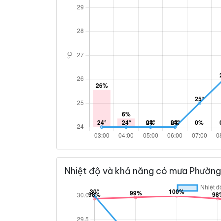
Nhiệt độ và khả năng có mưa Phường