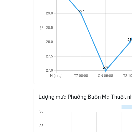
Lượng mưa Phường Buôn Ma Thuột nh