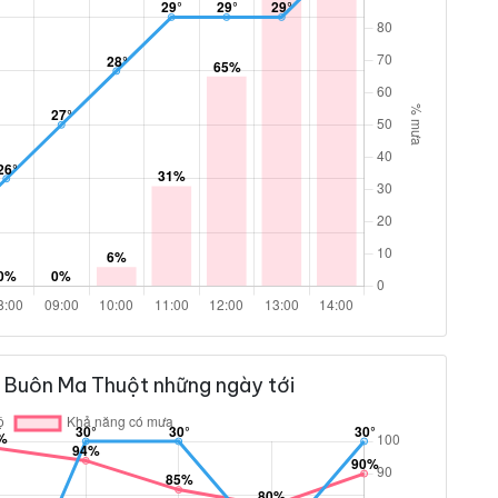
 Buôn Ma Thuột những ngày tới