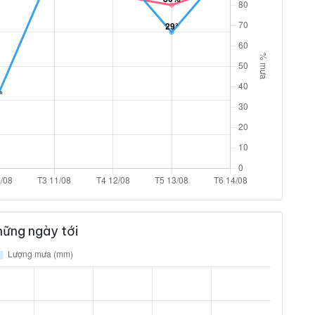
ững ngày tới