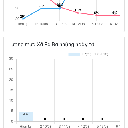
Lượng mưa Xã Ea Bá những ngày tới