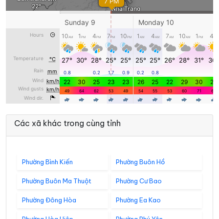
Các xã khác trong cùng tỉnh
Phường Bình Kiến
Phường Buôn Hồ
Phường Buôn Ma Thuột
Phường Cư Bao
Phường Đông Hòa
Phường Ea Kao