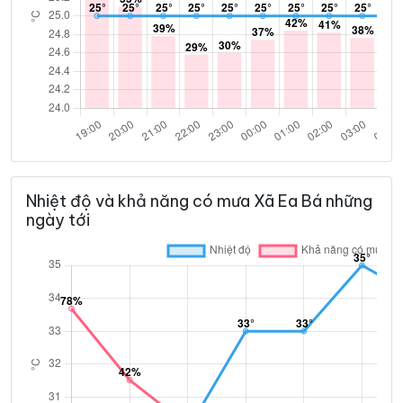
Nhiệt độ và khả năng có mưa Xã Ea Bá những
ngày tới