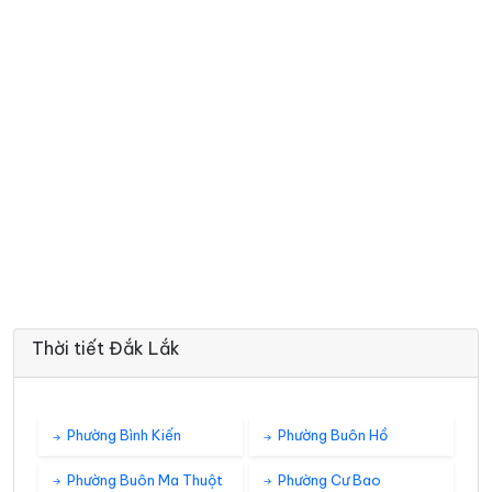
Thời tiết Đắk Lắk
Phường Bình Kiến
Phường Buôn Hồ
Phường Buôn Ma Thuột
Phường Cư Bao