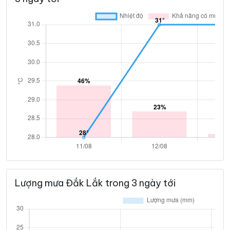
Lượng mưa Đắk Lắk trong 3 ngày tới