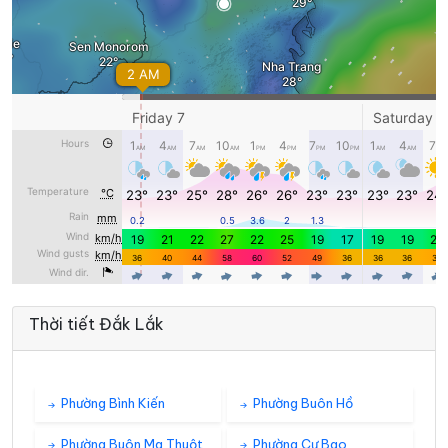
Thời tiết Đắk Lắk
Phường Bình Kiến
Phường Buôn Hồ
Phường Buôn Ma Thuột
Phường Cư Bao