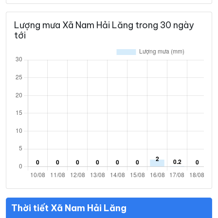
Lượng mưa Xã Nam Hải Lăng trong 30 ngày
tới
Thời tiết Xã Nam Hải Lăng