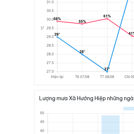
Lượng mưa Xã Hướng Hiệp những ngày