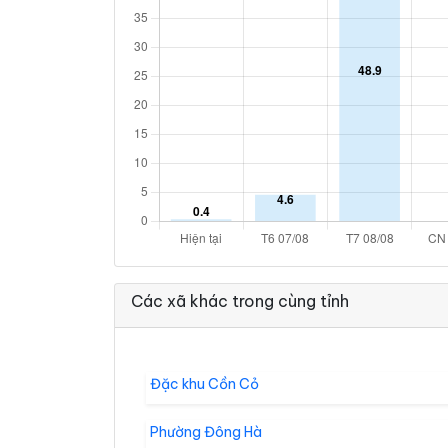
Các xã khác trong cùng tỉnh
Đặc khu Cồn Cỏ
Phường Đông Hà