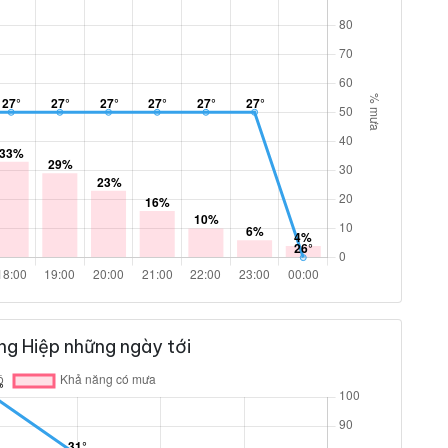
ng Hiệp những ngày tới