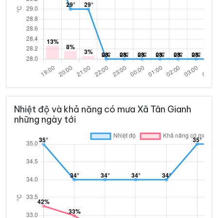
Nhiệt độ và khả năng có mưa Xã Tân Gianh
những ngày tới