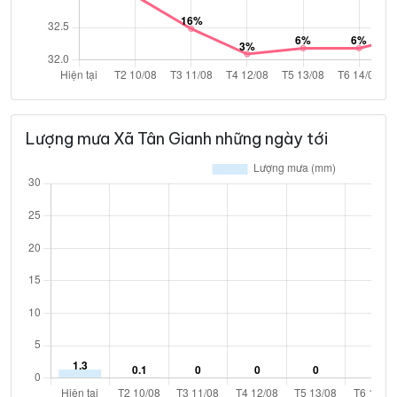
Lượng mưa Xã Tân Gianh những ngày tới