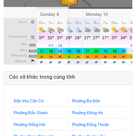
Các xã khác trong cùng tỉnh
Đặc khu Cồn Cỏ
Phường Ba Đồn
Phường Bắc Gianh
Phường Đông Hà
Phường Đồng Hới
Phường Đồng Thuận