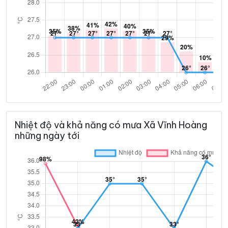
Nhiệt độ và khả năng có mưa Xã Vĩnh Hoàng
những ngày tới