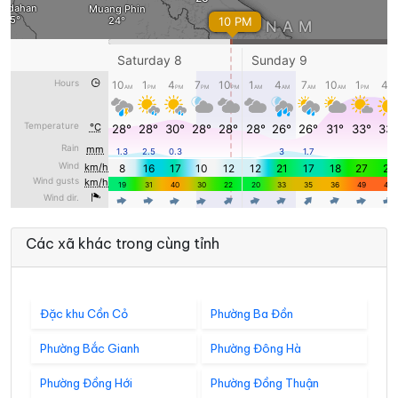
Các xã khác trong cùng tỉnh
Đặc khu Cồn Cỏ
Phường Ba Đồn
Phường Bắc Gianh
Phường Đông Hà
Phường Đồng Hới
Phường Đồng Thuận