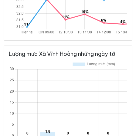
Lượng mưa Xã Vĩnh Hoàng những ngày tới