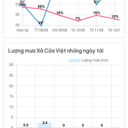
Lượng mưa Xã Cửa Việt những ngày tới