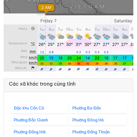
Các xã khác trong cùng tỉnh
Đặc khu Cồn Cỏ
Phường Ba Đồn
Phường Bắc Gianh
Phường Đông Hà
Phường Đồng Hới
Phường Đồng Thuận