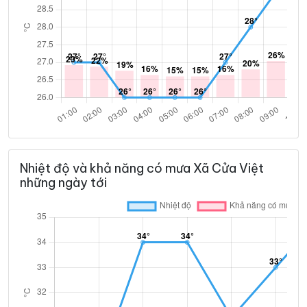
Nhiệt độ và khả năng có mưa Xã Cửa Việt
những ngày tới