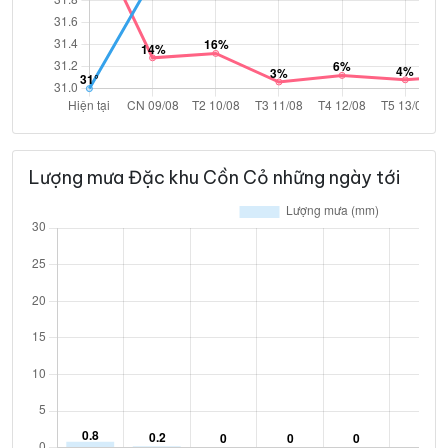
Lượng mưa Đặc khu Cồn Cỏ những ngày tới