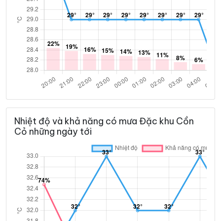
Nhiệt độ và khả năng có mưa Đặc khu Cồn
Cỏ những ngày tới