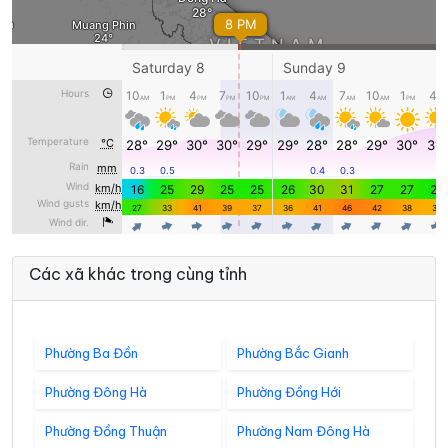
Các xã khác trong cùng tỉnh
Phường Ba Đồn
Phường Bắc Gianh
Phường Đông Hà
Phường Đồng Hới
Phường Đồng Thuận
Phường Nam Đông Hà