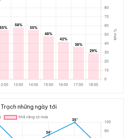
 Trạch những ngày tới