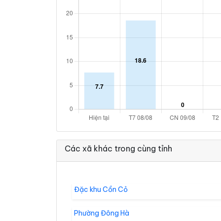
Các xã khác trong cùng tỉnh
Đặc khu Cồn Cỏ
Phường Đông Hà