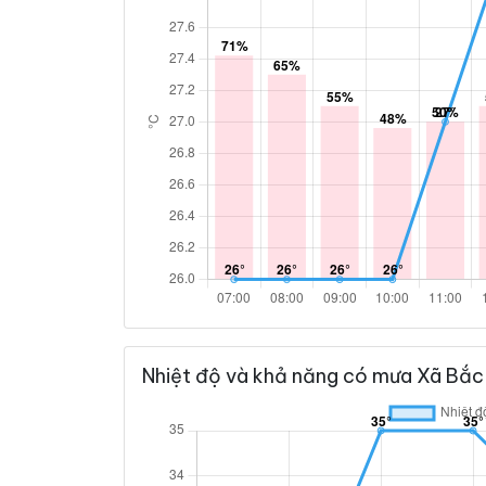
Nhiệt độ và khả năng có mưa Xã Bắc