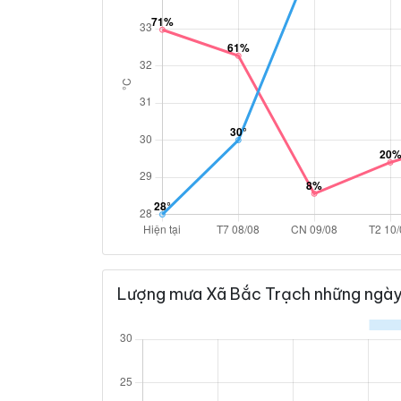
Lượng mưa Xã Bắc Trạch những ngày