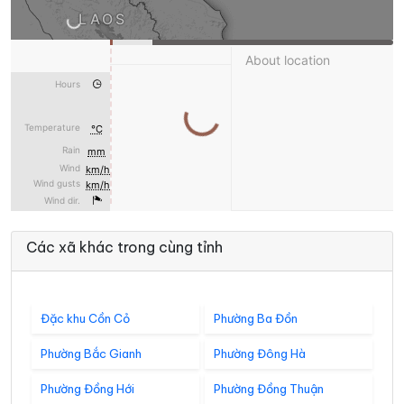
Các xã khác trong cùng tỉnh
Đặc khu Cồn Cỏ
Phường Ba Đồn
Phường Bắc Gianh
Phường Đông Hà
Phường Đồng Hới
Phường Đồng Thuận