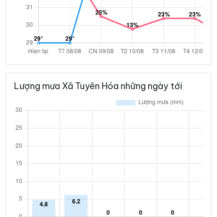
Lượng mưa Xã Tuyên Hóa những ngày tới