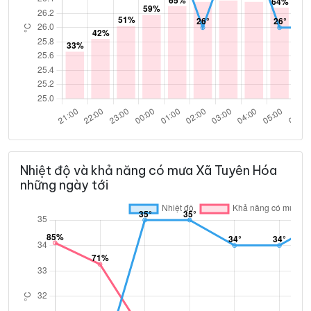
Nhiệt độ và khả năng có mưa Xã Tuyên Hóa
những ngày tới