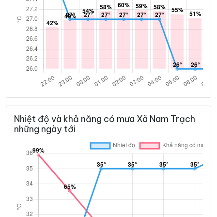
Nhiệt độ và khả năng có mưa Xã Nam Trạch
những ngày tới