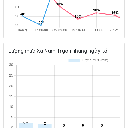
Lượng mưa Xã Nam Trạch những ngày tới