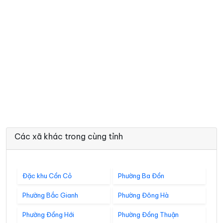
Các xã khác trong cùng tỉnh
Đặc khu Cồn Cỏ
Phường Ba Đồn
Phường Bắc Gianh
Phường Đông Hà
Phường Đồng Hới
Phường Đồng Thuận