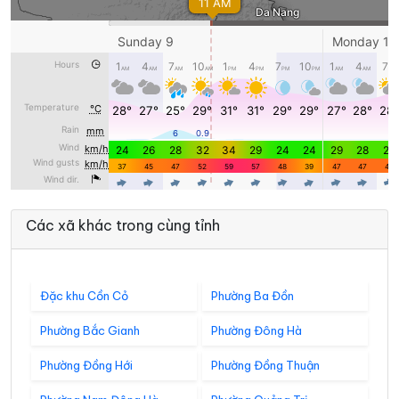
Các xã khác trong cùng tỉnh
Đặc khu Cồn Cỏ
Phường Ba Đồn
Phường Bắc Gianh
Phường Đông Hà
Phường Đồng Hới
Phường Đồng Thuận