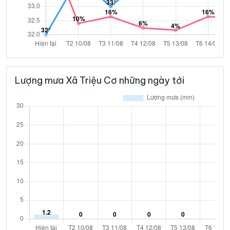
Lượng mưa Xã Triệu Cơ những ngày tới