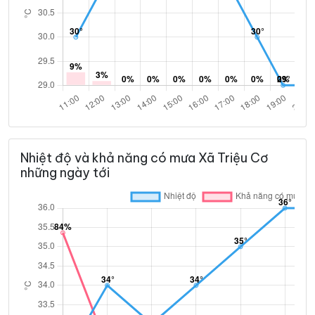
Nhiệt độ và khả năng có mưa Xã Triệu Cơ
những ngày tới