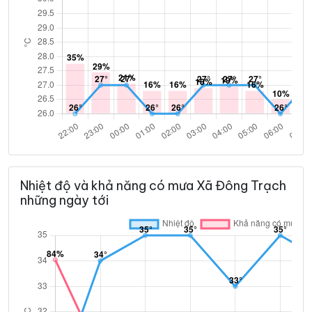
Nhiệt độ và khả năng có mưa Xã Đông Trạch
những ngày tới