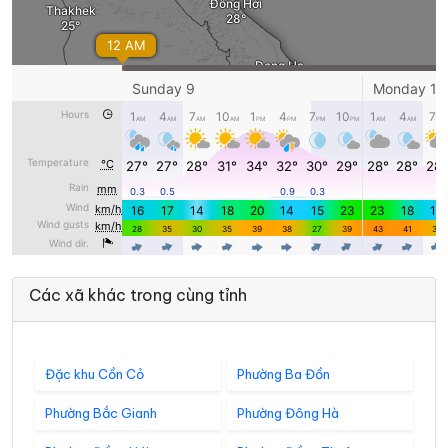
Các xã khác trong cùng tỉnh
Đặc khu Cồn Cỏ
Phường Ba Đồn
Phường Bắc Gianh
Phường Đông Hà