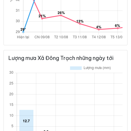
Lượng mưa Xã Đông Trạch những ngày tới