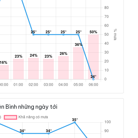
n Bình những ngày tới