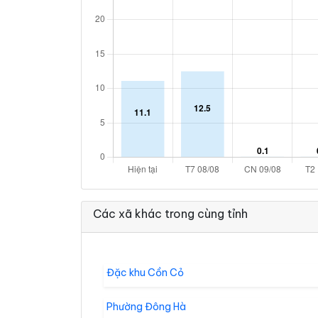
Các xã khác trong cùng tỉnh
Đặc khu Cồn Cỏ
Phường Đông Hà