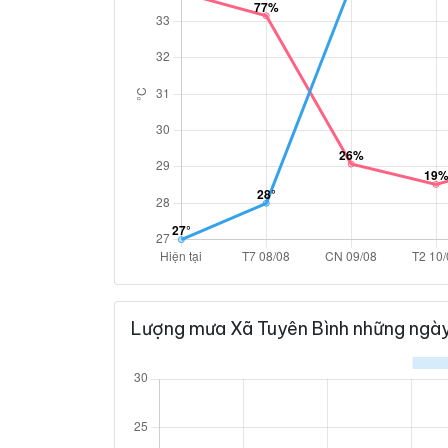
Lượng mưa Xã Tuyên Bình những ngày