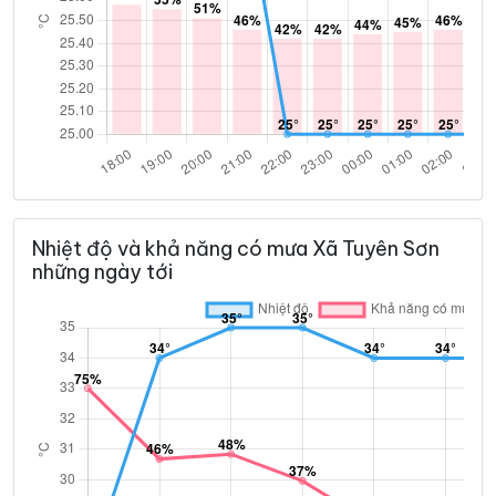
Nhiệt độ và khả năng có mưa Xã Tuyên Sơn
những ngày tới