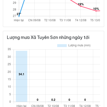
Lượng mưa Xã Tuyên Sơn những ngày tới