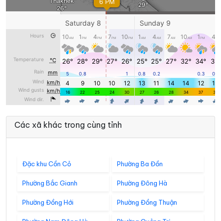
Các xã khác trong cùng tỉnh
Đặc khu Cồn Cỏ
Phường Ba Đồn
Phường Bắc Gianh
Phường Đông Hà
Phường Đồng Hới
Phường Đồng Thuận