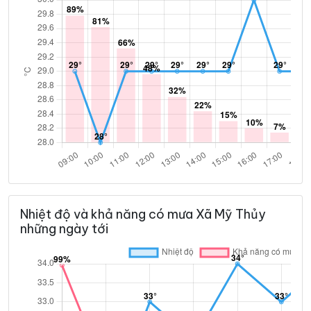
Nhiệt độ và khả năng có mưa Xã Mỹ Thủy
những ngày tới