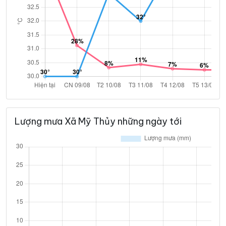
Lượng mưa Xã Mỹ Thủy những ngày tới