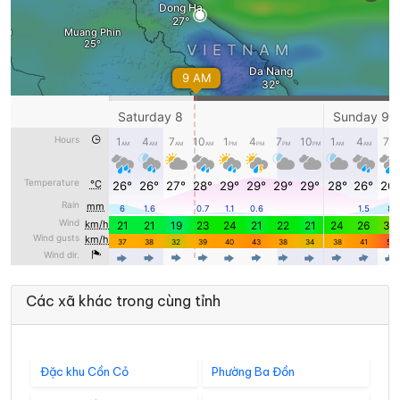
Các xã khác trong cùng tỉnh
Đặc khu Cồn Cỏ
Phường Ba Đồn