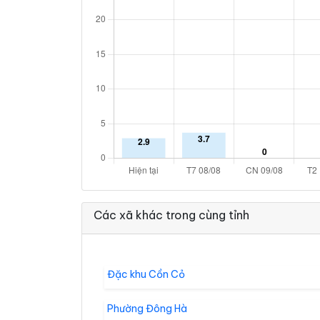
Các xã khác trong cùng tỉnh
Đặc khu Cồn Cỏ
Phường Đông Hà