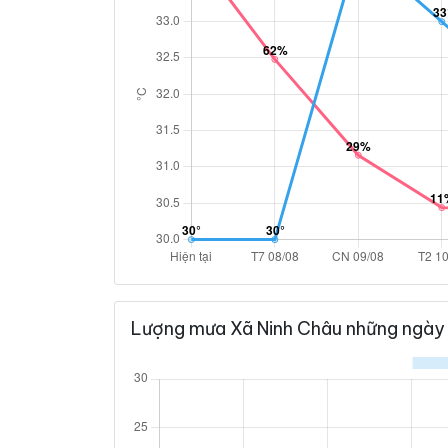
Lượng mưa Xã Ninh Châu những ngày 