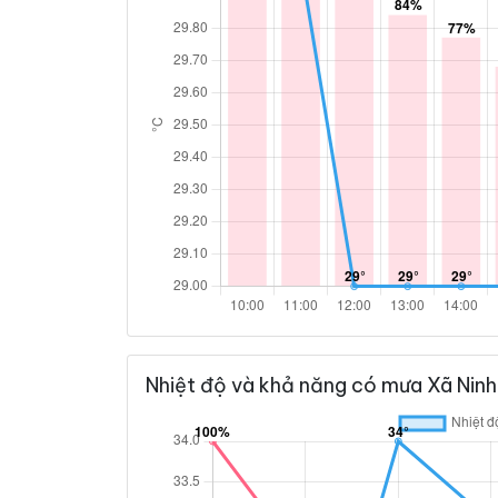
Nhiệt độ và khả năng có mưa Xã Ninh