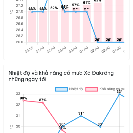
Nhiệt độ và khả năng có mưa Xã Đakrông
những ngày tới