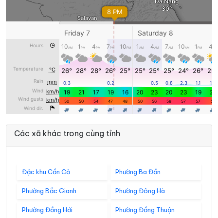
Các xã khác trong cùng tỉnh
Đặc khu Cồn Cỏ
Phường Ba Đồn
Phường Bắc Gianh
Phường Đông Hà
Phường Đồng Hới
Phường Đồng Thuận