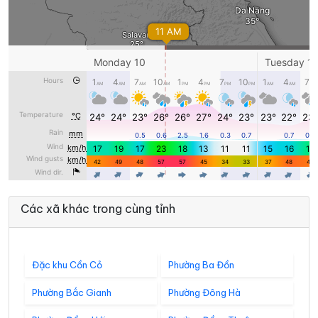
Các xã khác trong cùng tỉnh
Đặc khu Cồn Cỏ
Phường Ba Đồn
Phường Bắc Gianh
Phường Đông Hà