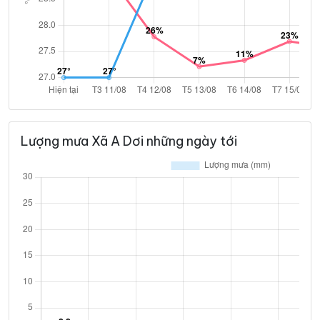
Lượng mưa Xã A Dơi những ngày tới