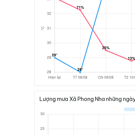
Lượng mưa Xã Phong Nha những ngày