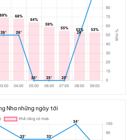
ng Nha những ngày tới