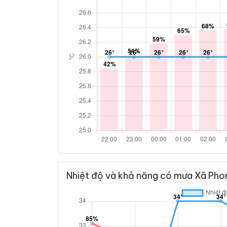
Nhiệt độ và khả năng có mưa Xã Pho