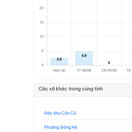
Các xã khác trong cùng tỉnh
Đặc khu Cồn Cỏ
Phường Đông Hà