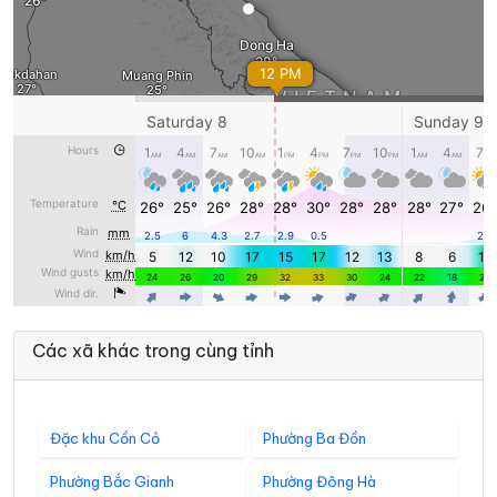
Các xã khác trong cùng tỉnh
Đặc khu Cồn Cỏ
Phường Ba Đồn
Phường Bắc Gianh
Phường Đông Hà