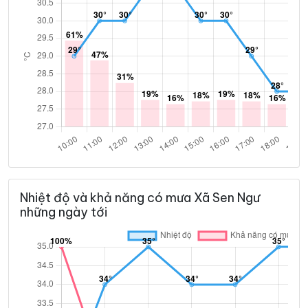
Nhiệt độ và khả năng có mưa Xã Sen Ngư
những ngày tới