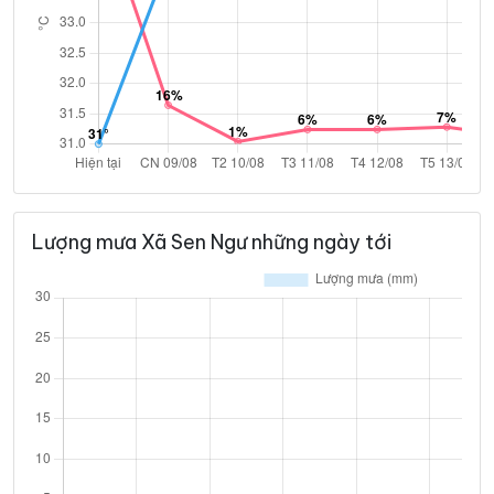
Lượng mưa Xã Sen Ngư những ngày tới