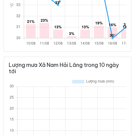
Lượng mưa Xã Nam Hải Lăng trong 10 ngày
tới