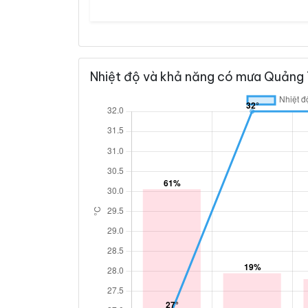
Nhiệt độ và khả năng có mưa Quảng T