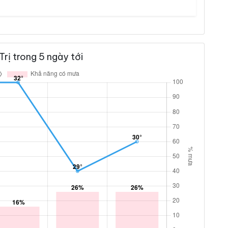
rị trong 5 ngày tới