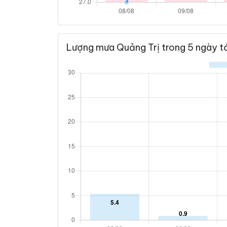
Lượng mưa Quảng Trị trong 5 ngày tớ