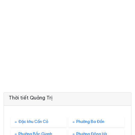
Thời tiết Quảng Trị
Đặc khu Cồn Cỏ
Phường Ba Đồn
Phường Bắc Gianh
Phường Đông Hà