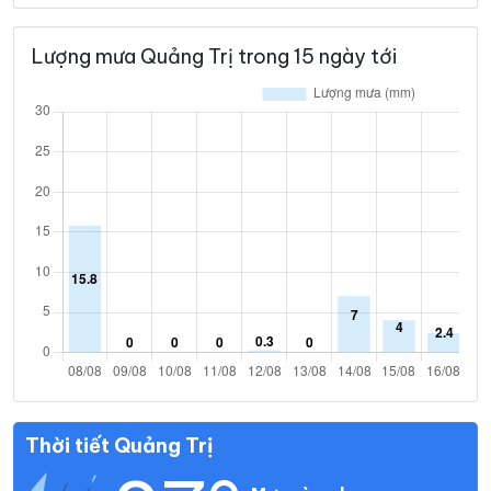
Lượng mưa Quảng Trị trong 15 ngày tới
Thời tiết Quảng Trị