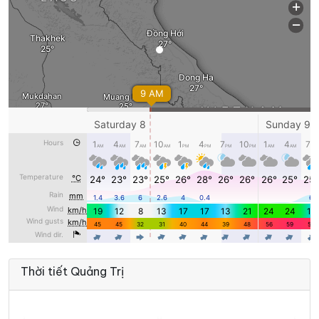
Thời tiết Quảng Trị