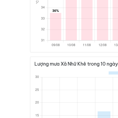
Lượng mưa Xã Nhữ Khê trong 10 ngày