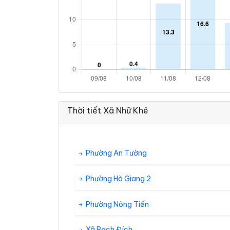
Thời tiết Xã Nhữ Khê
Phường An Tường
Phường Hà Giang 2
Phường Nông Tiến
Xã Bạch Đích