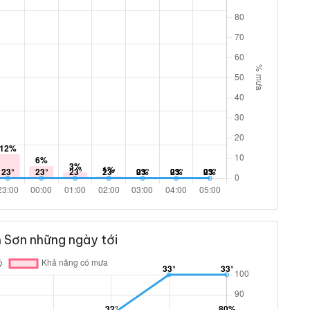
 Sơn những ngày tới