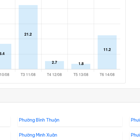
Phường Bình Thuận
Phư
Phường Minh Xuân
Phư