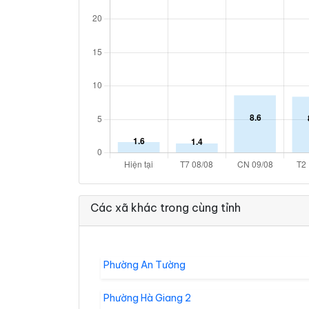
Các xã khác trong cùng tỉnh
Phường An Tường
Phường Hà Giang 2