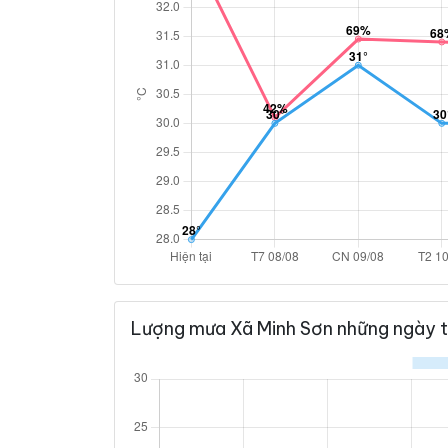
Lượng mưa Xã Minh Sơn những ngày t