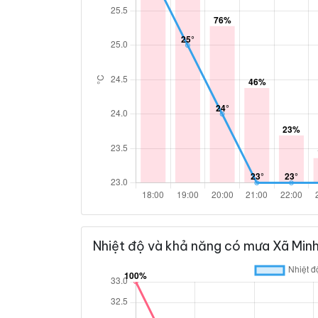
Nhiệt độ và khả năng có mưa Xã Minh