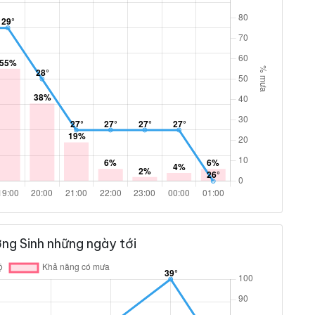
ng Sinh những ngày tới