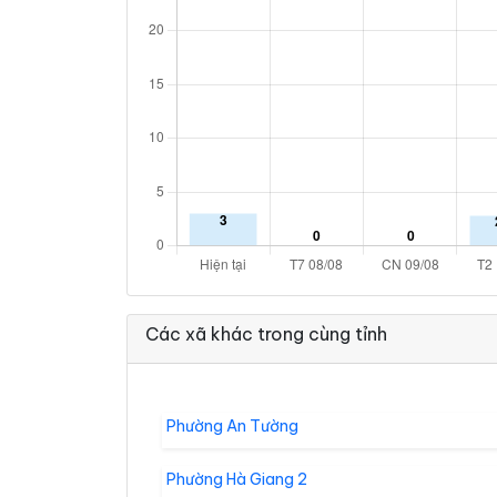
Các xã khác trong cùng tỉnh
Phường An Tường
Phường Hà Giang 2