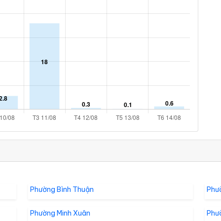
Phường Bình Thuận
Phư
Phường Minh Xuân
Phư