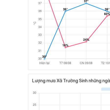
Lượng mưa Xã Trường Sinh những ngà