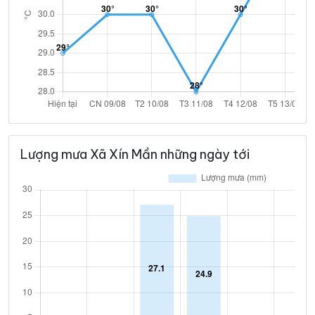
Lượng mưa Xã Xín Mần những ngày tới