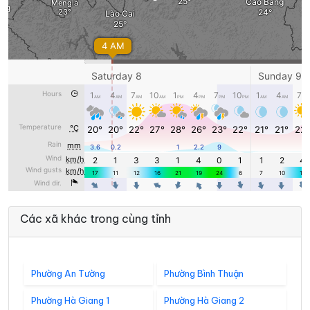
Các xã khác trong cùng tỉnh
Phường An Tường
Phường Bình Thuận
Phường Hà Giang 1
Phường Hà Giang 2