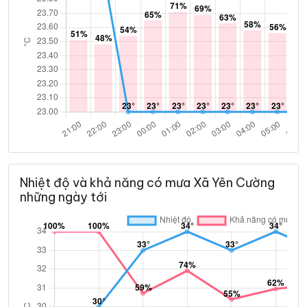
Nhiệt độ và khả năng có mưa Xã Yên Cường
những ngày tới