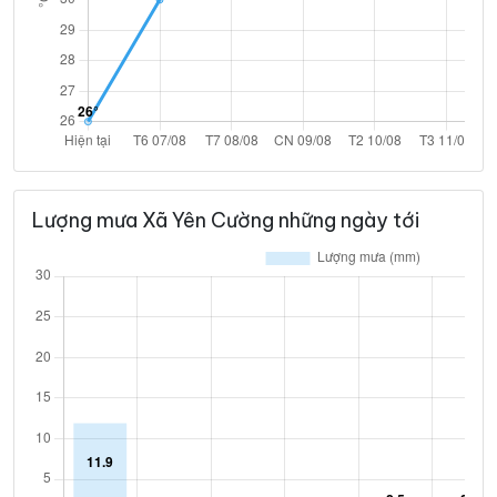
Lượng mưa Xã Yên Cường những ngày tới