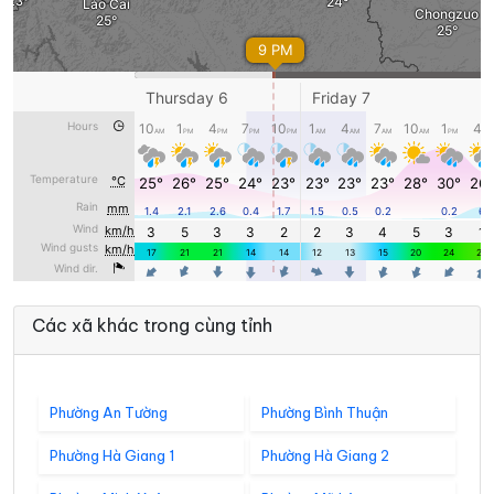
Các xã khác trong cùng tỉnh
Phường An Tường
Phường Bình Thuận
Phường Hà Giang 1
Phường Hà Giang 2